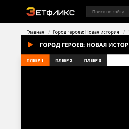
Главная
Город героев: Новая история
ГОРОД ГЕРОЕВ: НОВАЯ ИСТОР
ПЛЕЕР 1
ПЛЕЕР 2
ПЛЕЕР 3