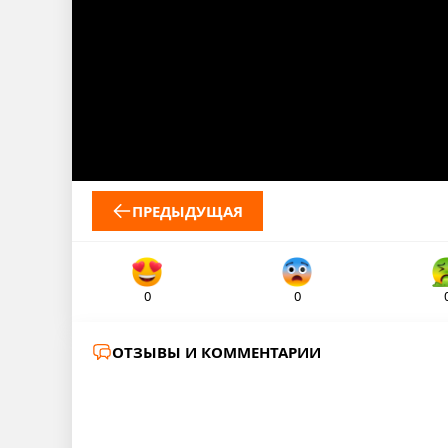
ПРЕДЫДУЩАЯ
0
0
ОТЗЫВЫ И КОММЕНТАРИИ