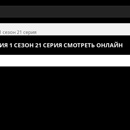
1 сезон 21 серия
ИЯ 1 СЕЗОН 21 СЕРИЯ СМОТРЕТЬ ОНЛАЙН