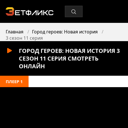
Главная
Город героев: Новая история
3 сезон 11 серия
ГОРОД ГЕРОЕВ: НОВАЯ ИСТОРИЯ 3
СЕЗОН 11 СЕРИЯ СМОТРЕТЬ
ОНЛАЙН
ПЛЕЕР 1