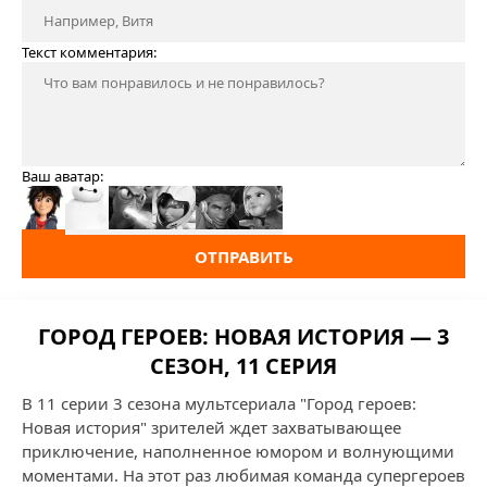
Текст комментария:
Ваш аватар:
ОТПРАВИТЬ
ГОРОД ГЕРОЕВ: НОВАЯ ИСТОРИЯ — 3
СЕЗОН, 11 СЕРИЯ
В 11 серии 3 сезона мультсериала "Город героев:
Новая история" зрителей ждет захватывающее
приключение, наполненное юмором и волнующими
моментами. На этот раз любимая команда супергероев