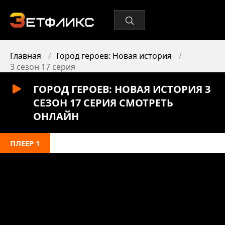
Главная
Город героев: Новая история
3 сезон 17 серия
ГОРОД ГЕРОЕВ: НОВАЯ ИСТОРИЯ 3
СЕЗОН 17 СЕРИЯ СМОТРЕТЬ
ОНЛАЙН
ПЛЕЕР 1