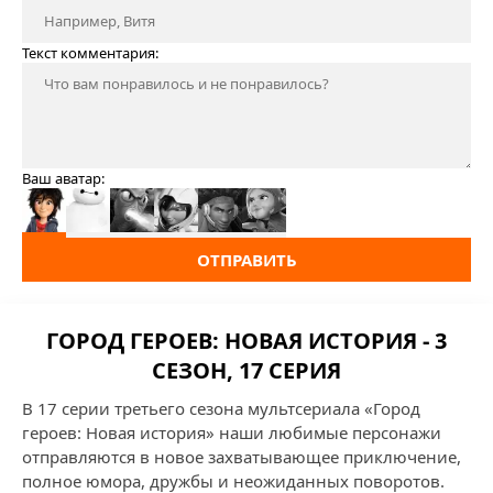
Текст комментария:
Ваш аватар:
ОТПРАВИТЬ
ГОРОД ГЕРОЕВ: НОВАЯ ИСТОРИЯ - 3
СЕЗОН, 17 СЕРИЯ
В 17 серии третьего сезона мультсериала «Город
героев: Новая история» наши любимые персонажи
отправляются в новое захватывающее приключение,
полное юмора, дружбы и неожиданных поворотов.